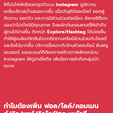
ให้โปรไฟล์หรือเพจธุรกิจบน
Instagram
ดูมีความ
เคลื่อนไหวสม่ำเสมอมากขึ้น เมื่อบัญชีมียอดไลค์ ยอดผู้
ติดตาม ยอดวิว และการมีส่วนร่วมต่อเนื่อง อัลกอริทึมจะ
มองว่าโปรไฟล์มีคุณภาพ จึงผลักดันคอนเทนต์ให้เข้าถึง
ผู้คนได้ง่ายขึ้น ติดหน้า
Explore/Hashtag
ได้บ่อยขึ้น
ทำให้ผู้ชมใหม่ตัดสินใจกดติดตามหรือมีส่วนร่วมกับโพสต์
และรีลได้มากขึ้น บริการนี้เหมาะกับร้านค้าออนไลน์ อินฟลู
เอนเซอร์ และแบรนด์ที่ต้องการสร้างภาพลักษณ์บน
Instagram ให้ดูน่าเชื่อถือ เพิ่มโอกาสเข้าถึงกลุ่มเป้า
หมาย
ทำไมต้องเพิ่ม ฟอล/ไลค์/คอมเมน