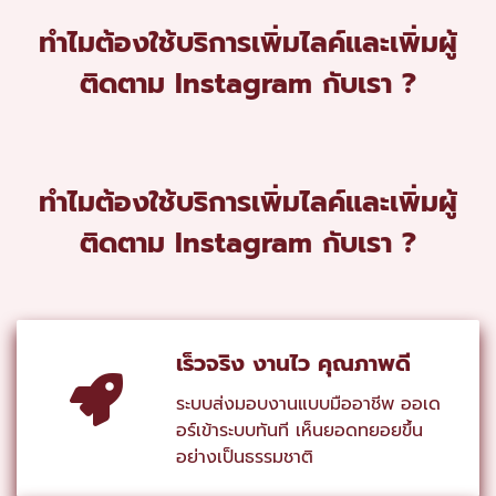
ทำไมต้องใช้บริการเพิ่มไลค์และเพิ่มผู้
ติดตาม Instagram กับเรา ?
ทำไมต้องใช้บริการเพิ่มไลค์และเพิ่มผู้
ติดตาม Instagram กับเรา ?
เร็วจริง งานไว คุณภาพดี
ระบบส่งมอบงานแบบมืออาชีพ ออเด
อร์เข้าระบบทันที เห็นยอดทยอยขึ้น
อย่างเป็นธรรมชาติ