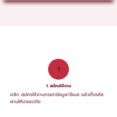
1
1. สมัครใช้งาน
คลิก สมัครใช้งานกรอกข้อมูล/อีเมล แล้วตั้งรหัส
ผ่านให้ปลอดภัย