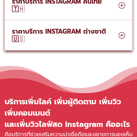
ราคาบริการ INSTAGRAM คนไทย
🇹
🇭
ราคาบริการ INSTAGRAM ต่างชาติ
🇺
🇸
บริการเพิ่มไลค์ เพิ่มผู้ติดตาม เพิ่มวิว
เพิ่มคอมเมนต์
และเพิ่มวิวไลฟ์สด Instagram คืออะไร
คือบริการที่ช่วยเสริมความน่าเชื่อถือและขยายการมองเห็น